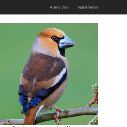
Anmelden
Registrieren