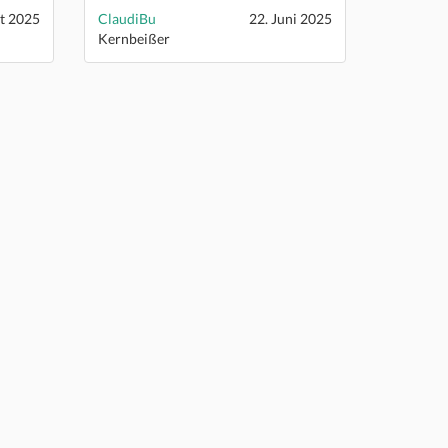
t 2025
ClaudiBu
22. Juni 2025
Kernbeißer