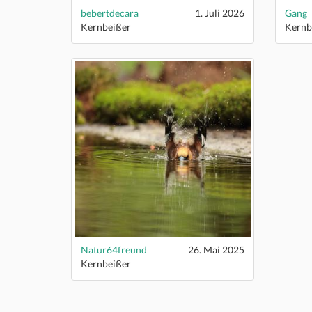
bebertdecara
1. Juli 2026
Gang
Kernbeißer
Kernb
Natur64freund
26. Mai 2025
Kernbeißer