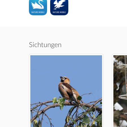
Sichtungen