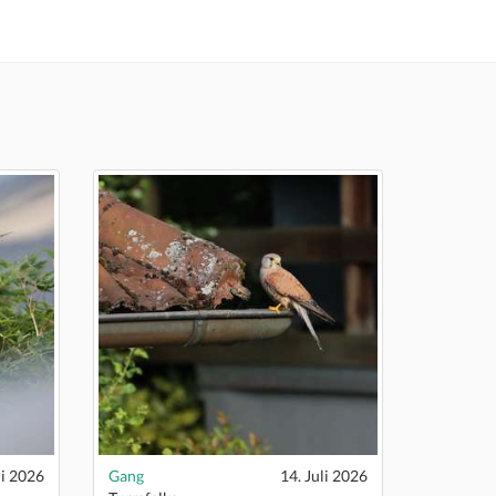
li 2026
Gang
14. Juli 2026