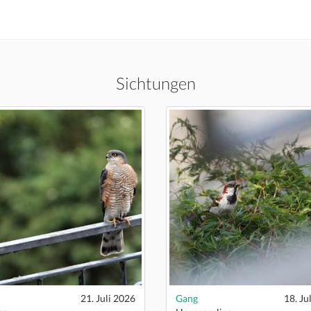
Sichtungen
21. Juli 2026
Gang
18. Ju