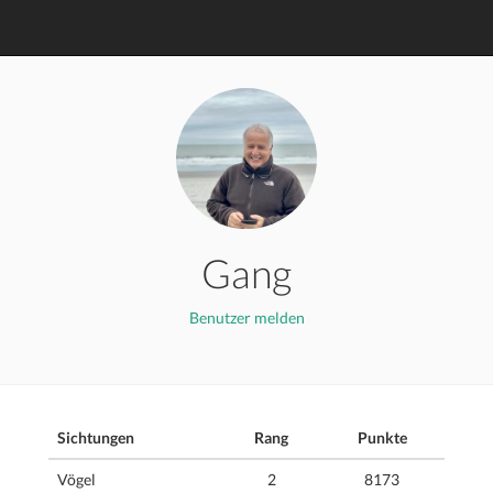
Gang
Benutzer melden
Sichtungen
Rang
Punkte
Vögel
2
8173