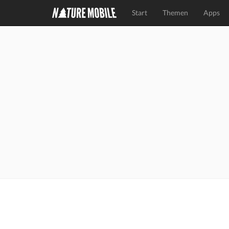
Start
Themen
Apps