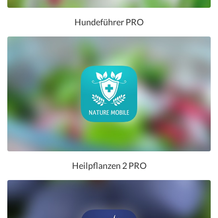
Hundeführer PRO
Heilpflanzen 2 PRO