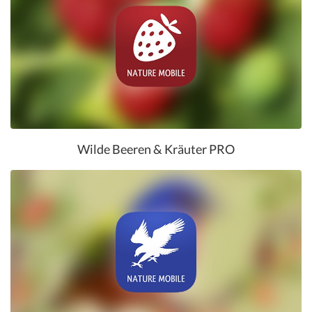
Wilde Beeren & Kräuter PRO