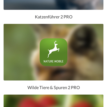
Katzenführer 2 PRO
Wilde Tiere & Spuren 2 PRO