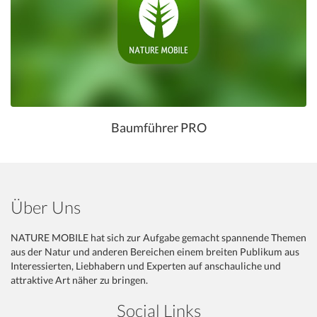
Baumführer PRO
Über Uns
NATURE MOBILE hat sich zur Aufgabe gemacht spannende Themen
aus der Natur und anderen Bereichen einem breiten Publikum aus
Interessierten, Liebhabern und Experten auf anschauliche und
attraktive Art näher zu bringen.
Social Links