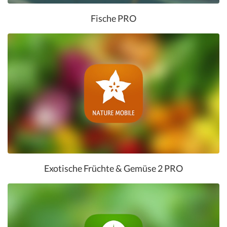
Fische PRO
Exotische Früchte & Gemüse 2 PRO