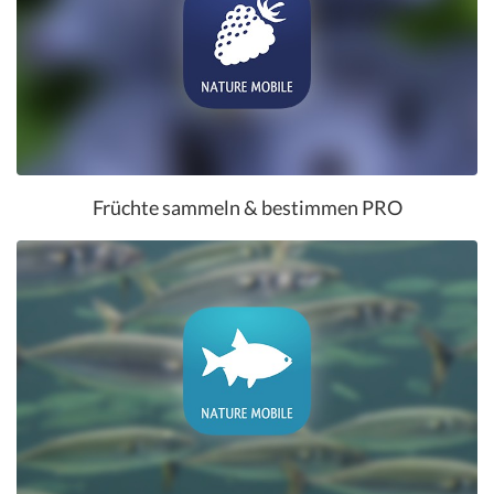
Früchte sammeln & bestimmen PRO