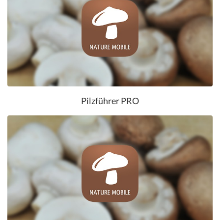
Pilzführer PRO