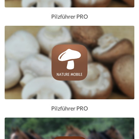
Pilzführer PRO
Pilzführer PRO