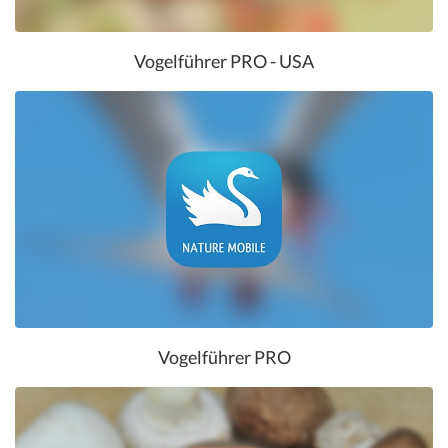
Vogelführer PRO - USA
Vogelführer PRO