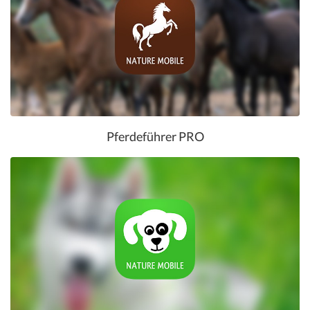
Pferdeführer PRO