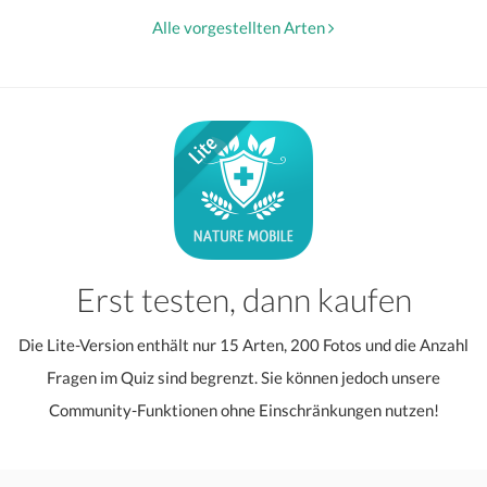
Alle vorgestellten Arten
Erst testen, dann kaufen
Die Lite-Version enthält nur 15 Arten, 200 Fotos und die Anzahl
Fragen im Quiz sind begrenzt. Sie können jedoch unsere
Community-Funktionen ohne Einschränkungen nutzen!