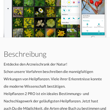
Beschreibung
Entdecke den Arzneischrank der Natur!
Schon unsere Vorfahren beschreiben die mannigfaltigen
Wirkungen von Heilpflanzen. Viele ihrer Erkenntnisse konnte
die moderne Wissenschaft bestätigen.
Heilpflanzen 2 PRO ist ein ideales Bestimmungs- und
Nachschlagewerk der geläufigsten Heilpflanzen. Jetzt hast
auch Du die Möglichkeit, die Arten ohne Buch zu bestimmen und