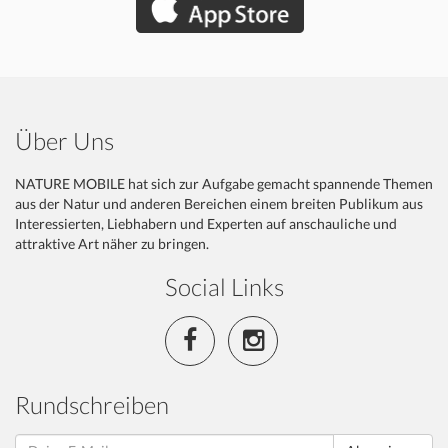
Über Uns
NATURE MOBILE hat sich zur Aufgabe gemacht spannende Themen
aus der Natur und anderen Bereichen einem breiten Publikum aus
Interessierten, Liebhabern und Experten auf anschauliche und
attraktive Art näher zu bringen.
Social Links
Rundschreiben