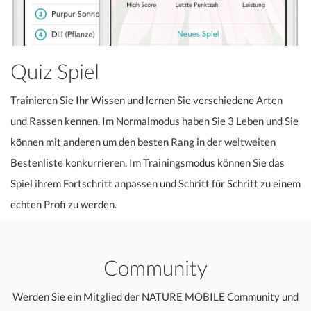
Quiz Spiel
Trainieren Sie Ihr Wissen und lernen Sie verschiedene Arten
und Rassen kennen. Im Normalmodus haben Sie 3 Leben und Sie
können mit anderen um den besten Rang in der weltweiten
Bestenliste konkurrieren. Im Trainingsmodus können Sie das
Spiel ihrem Fortschritt anpassen und Schritt für Schritt zu einem
echten Profi zu werden.
Community
Werden Sie ein Mitglied der NATURE MOBILE Community und