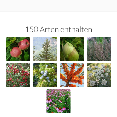
150 Arten enthalten