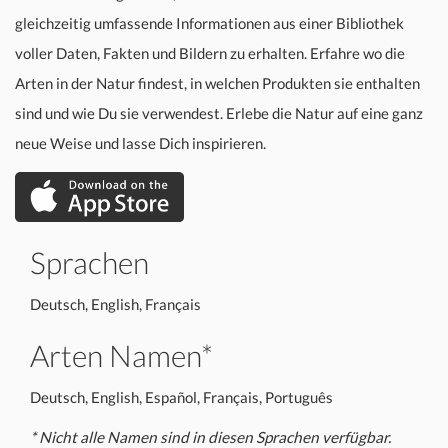
gleichzeitig umfassende Informationen aus einer Bibliothek
voller Daten, Fakten und Bildern zu erhalten. Erfahre wo die
Arten in der Natur findest, in welchen Produkten sie enthalten
sind und wie Du sie verwendest. Erlebe die Natur auf eine ganz
neue Weise und lasse Dich inspirieren.
Sprachen
Deutsch, English, Français
Arten Namen*
Deutsch, English, Español, Français, Português
* Nicht alle Namen sind in diesen Sprachen verfügbar.