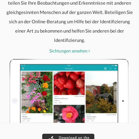
teilen Sie Ihre Beobachtungen und Erkenntnisse mit anderen
gleichgesinnten Menschen auf der ganzen Welt. Beteiligen Sie
sich an der Online-Beratung um Hilfe bei der Identifizierung
einer Art zu bekommen und helfen Sie anderen bei der
Identifizierung.
Sichtungen ansehen