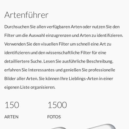
Artenführer
Durchsuchen Sie allen verfügbaren Arten oder nutzen Sie den
Filter um die Auswahl einzugrenzen und Arten zu identifizieren.
Verwenden Sie den visuellen Filter um schnell eine Art zu
identifizieren und den wissenschaftliche Filter für eine
detailliertere Suche. Lesen Sie ausführliche Beschreibung,
erfahren Sie Interessantes und genießen Sie professionelle
Bilder aller Arten. Sie können Ihre Lieblings-Arten in einer
eigenen Liste organisieren.
150
1500
ARTEN
FOTOS