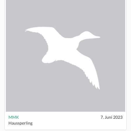
MMK
7. Juni 2023
Haussperling