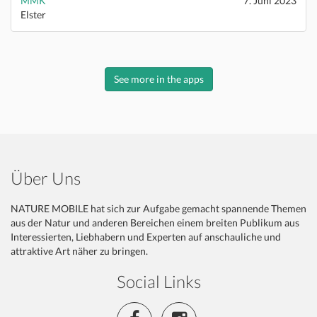
MMK
7. Juni 2023
Elster
See more in the apps
Über Uns
NATURE MOBILE hat sich zur Aufgabe gemacht spannende Themen
aus der Natur und anderen Bereichen einem breiten Publikum aus
Interessierten, Liebhabern und Experten auf anschauliche und
attraktive Art näher zu bringen.
Social Links