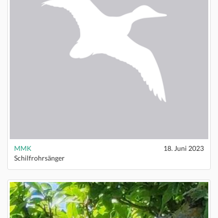
MMK
18. Juni 2023
Schilfrohrsänger