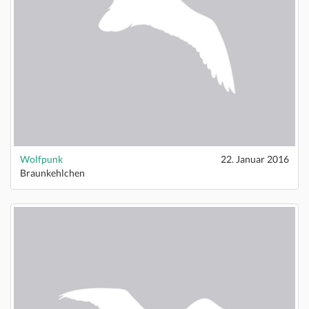
Wolfpunk
22. Januar 2016
Braunkehlchen