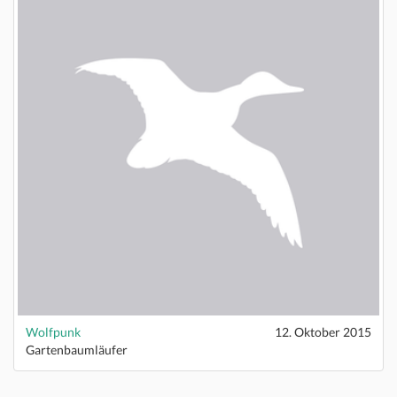
Wolfpunk
12. Oktober 2015
Gartenbaumläufer