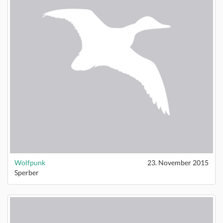
Wolfpunk
23. November 2015
Sperber