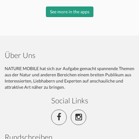
See more in the apps
Über Uns
NATURE MOBILE hat sich zur Aufgabe gemacht spannende Themen
aus der Natur und anderen Bereichen einem breiten Publikum aus
Interessierten, Liebhabern und Experten auf anschauliche und
attraktive Art näher zu bringen.
Social Links
Rundschreiben