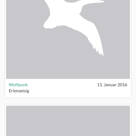
Wolfpunk
11. Januar 2016
Erlenzeisig