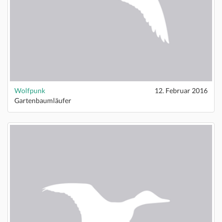
Wolfpunk
12. Februar 2016
Gartenbaumläufer