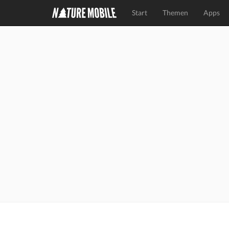
Start
Themen
Apps