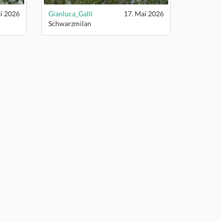
i 2026
Gianluca_Galli
17. Mai 2026
Schwarzmilan