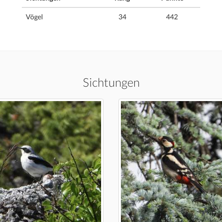
Vögel
34
442
Sichtungen