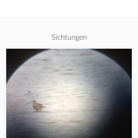
Sichtungen