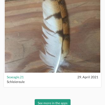
Seaeagle.21
29. April 2021
Schleiereule
See more in the apps