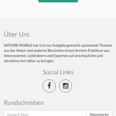
Über Uns
NATURE MOBILE hat sich zur Aufgabe gemacht spannende Themen
aus der Natur und anderen Bereichen einem breiten Publikum aus
Interessierten, Liebhabern und Experten auf anschauliche und
attraktive Art näher zu bringen.
Social Links
Rundschreiben
Abonnieren