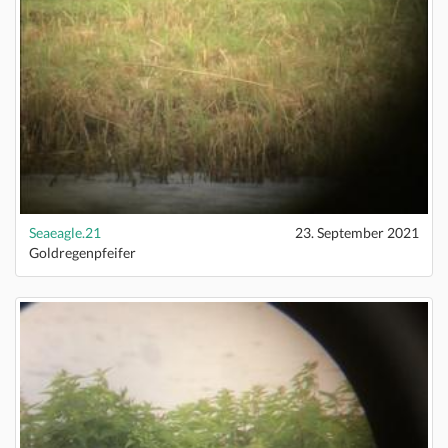
Seaeagle.21
23. September 2021
Goldregenpfeifer