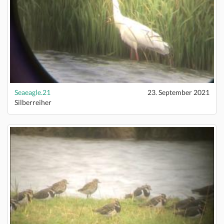
Seaeagle.21
23. September 2021
Silberreiher