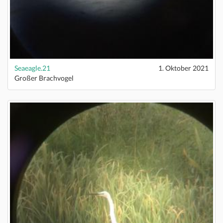
Seaeagle.21
1. Oktober 2021
Großer Brachvogel