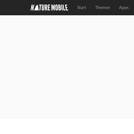
Start
Themen
Apps