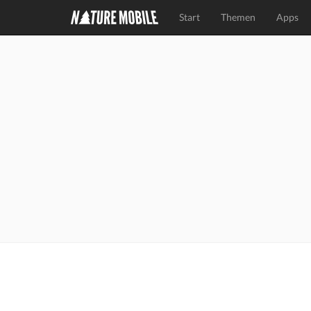
Start
Themen
Apps