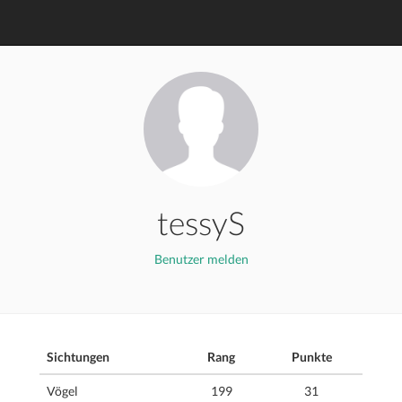
tessyS
Benutzer melden
Sichtungen
Rang
Punkte
Vögel
199
31