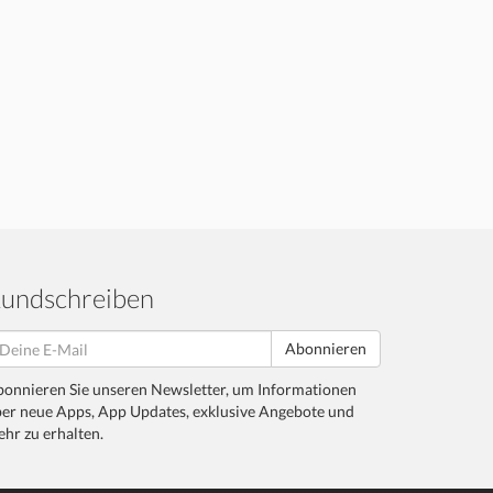
undschreiben
Abonnieren
onnieren Sie unseren Newsletter, um Informationen
er neue Apps, App Updates, exklusive Angebote und
hr zu erhalten.