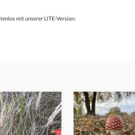
tenlos mit unserer LITE-Version: