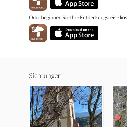
Oder beginnen Sie Ihre Entdeckungsreise kos
Sichtungen