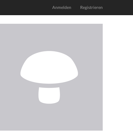
Anmelden
Registrieren