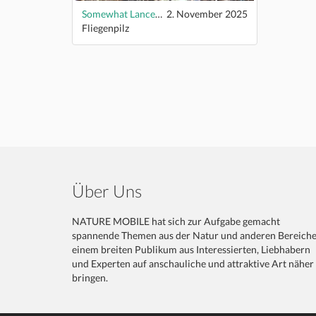
Somewhat Lancelike
2. November 2025
Fliegenpilz
Über Uns
NATURE MOBILE hat sich zur Aufgabe gemacht
spannende Themen aus der Natur und anderen Bereich
einem breiten Publikum aus Interessierten, Liebhabern
und Experten auf anschauliche und attraktive Art näher
bringen.