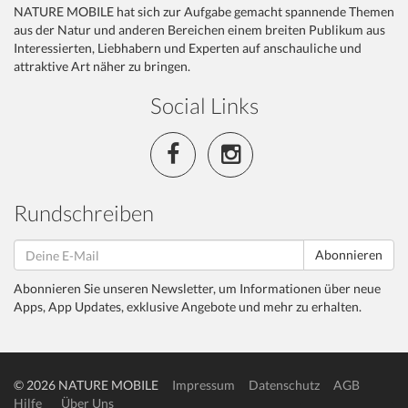
NATURE MOBILE hat sich zur Aufgabe gemacht spannende Themen
aus der Natur und anderen Bereichen einem breiten Publikum aus
Interessierten, Liebhabern und Experten auf anschauliche und
attraktive Art näher zu bringen.
Social Links
Rundschreiben
Abonnieren
Abonnieren Sie unseren Newsletter, um Informationen über neue
Apps, App Updates, exklusive Angebote und mehr zu erhalten.
© 2026 NATURE MOBILE
Impressum
Datenschutz
AGB
Hilfe
Über Uns