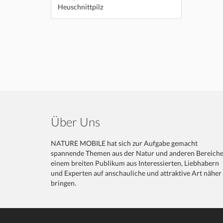
Heuschnittpilz
Über Uns
NATURE MOBILE hat sich zur Aufgabe gemacht
spannende Themen aus der Natur und anderen Bereich
einem breiten Publikum aus Interessierten, Liebhabern
und Experten auf anschauliche und attraktive Art näher
bringen.