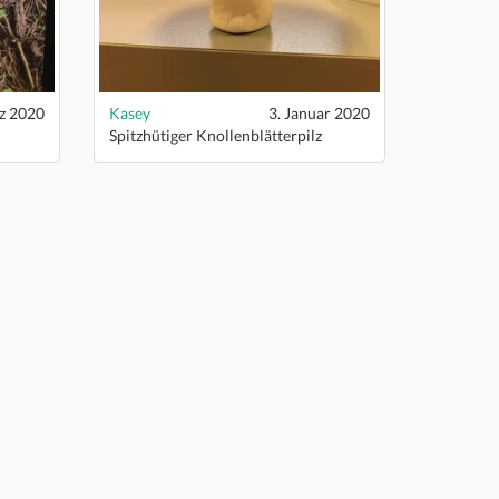
z 2020
Kasey
3. Januar 2020
Spitzhütiger Knollenblätterpilz