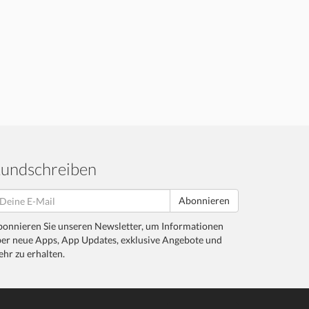
undschreiben
Abonnieren
onnieren Sie unseren Newsletter, um Informationen
er neue Apps, App Updates, exklusive Angebote und
hr zu erhalten.