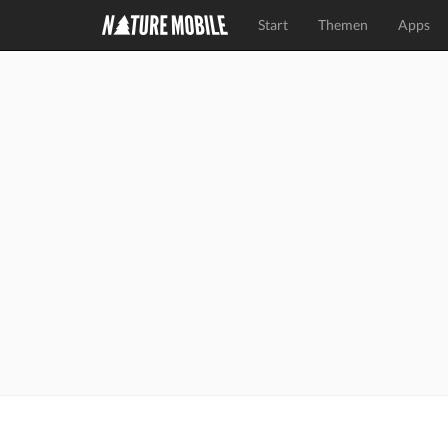
Start
Themen
Apps