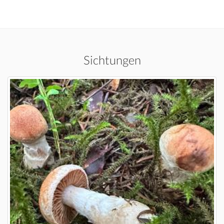
Sichtungen