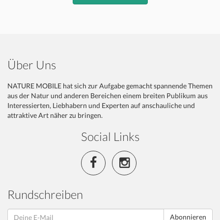
Über Uns
NATURE MOBILE hat sich zur Aufgabe gemacht spannende Themen
aus der Natur und anderen Bereichen einem breiten Publikum aus
Interessierten, Liebhabern und Experten auf anschauliche und
attraktive Art näher zu bringen.
Social Links
Rundschreiben
Abonnieren