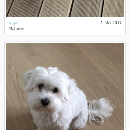
Naya
1. Mai 2019
Malteser