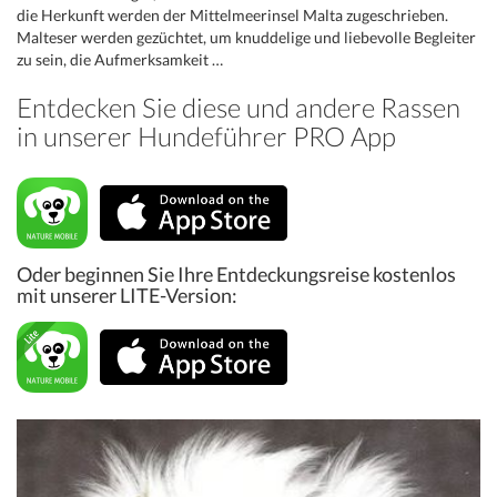
die Herkunft werden der Mittelmeerinsel Malta zugeschrieben.
Malteser werden gezüchtet, um knuddelige und liebevolle Begleiter
zu sein, die Aufmerksamkeit …
Entdecken Sie diese und andere Rassen
in unserer Hundeführer PRO App
Oder beginnen Sie Ihre Entdeckungsreise kostenlos
mit unserer LITE-Version: