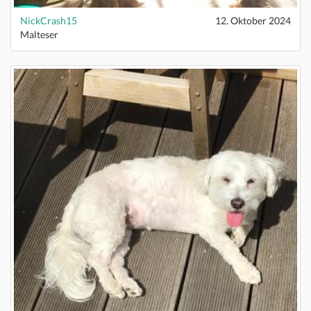
NickCrash15
12. Oktober 2024
Malteser