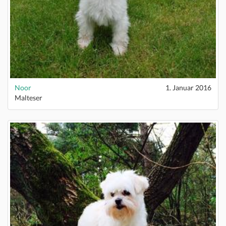
Noor
1. Januar 2016
Malteser