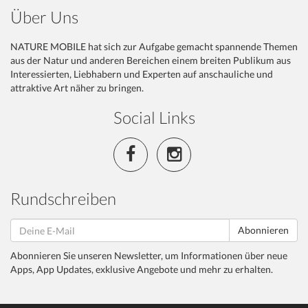
Über Uns
NATURE MOBILE hat sich zur Aufgabe gemacht spannende Themen
aus der Natur und anderen Bereichen einem breiten Publikum aus
Interessierten, Liebhabern und Experten auf anschauliche und
attraktive Art näher zu bringen.
Social Links
Rundschreiben
Abonnieren
Abonnieren Sie unseren Newsletter, um Informationen über neue
Apps, App Updates, exklusive Angebote und mehr zu erhalten.