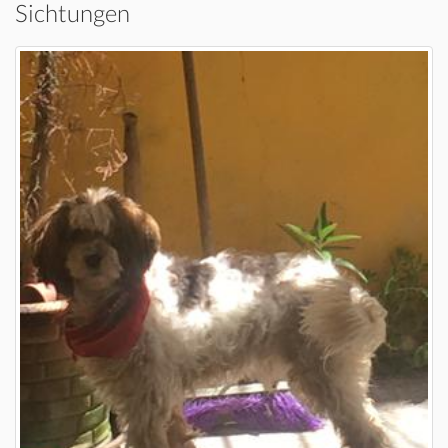
Sichtungen