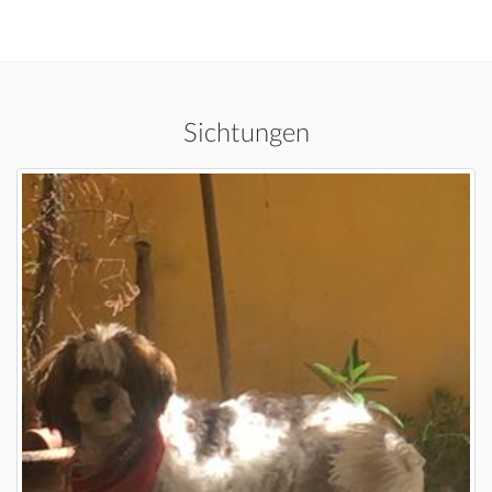
Sichtungen