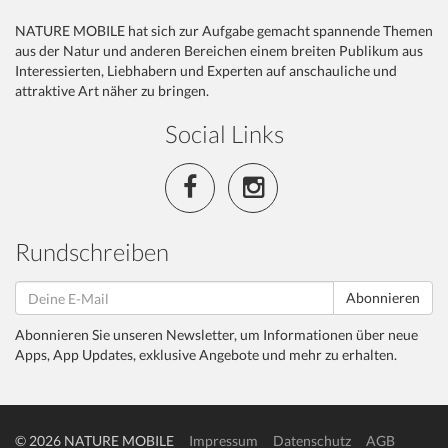
NATURE MOBILE hat sich zur Aufgabe gemacht spannende Themen
aus der Natur und anderen Bereichen einem breiten Publikum aus
Interessierten, Liebhabern und Experten auf anschauliche und
attraktive Art näher zu bringen.
Social Links
Rundschreiben
Abonnieren
Abonnieren Sie unseren Newsletter, um Informationen über neue
Apps, App Updates, exklusive Angebote und mehr zu erhalten.
© 2026 NATURE MOBILE
Impressum
Datenschutz
AGB