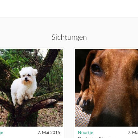
Sichtungen
je
7. Mai 2015
Noortje
7. Ma