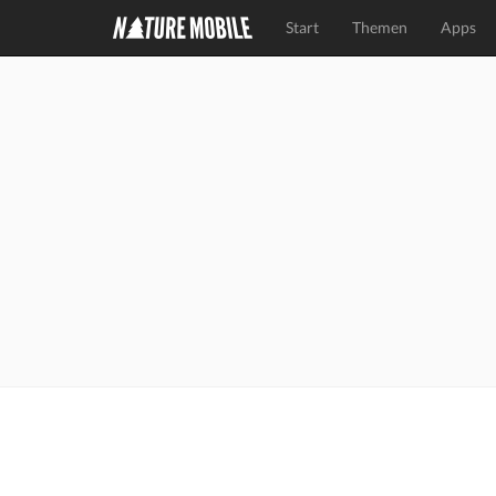
Start
Themen
Apps