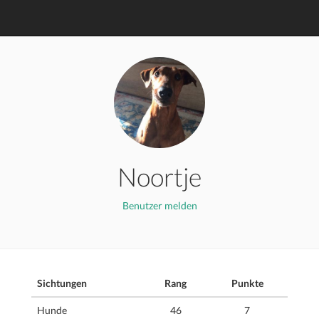
Noortje
Benutzer melden
Sichtungen
Rang
Punkte
Hunde
46
7