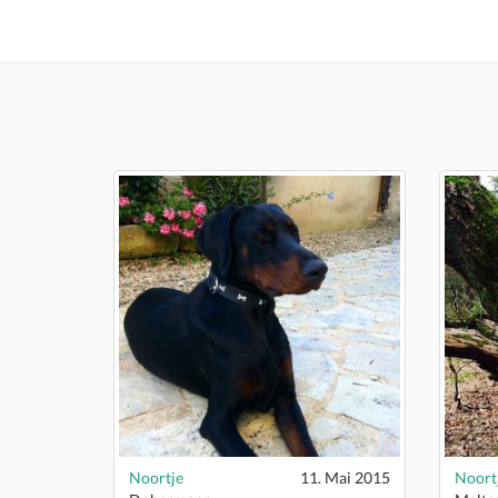
Noortje
11. Mai 2015
Noort