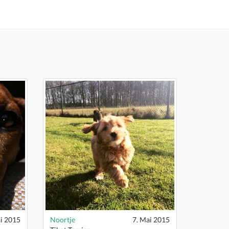
i 2015
Noortje
7. Mai 2015