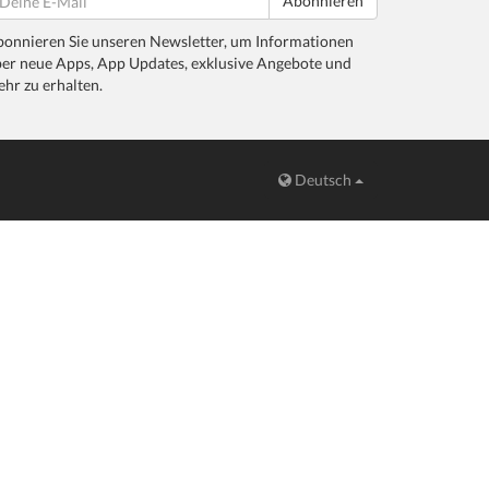
Abonnieren
onnieren Sie unseren Newsletter, um Informationen
er neue Apps, App Updates, exklusive Angebote und
hr zu erhalten.
Deutsch