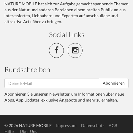
NATURE MOBILE hat sich zur Aufgabe gemacht spannende Themen
aus der Natur und anderen Bereichen einem breiten Publikum aus
Interessierten, Liebhabern und Experten auf anschauliche und
attraktive Art näher zu bringen.
Social Links
Rundschreiben
Abonnieren
Abonnieren Sie unseren Newsletter, um Informationen über neue
Apps, App Updates, exklusive Angebote und mehr zu erhalten.
© 2026 NATURE MOBILE
Impressum
Datenschutz
AGB
Hilfe
Über Uns