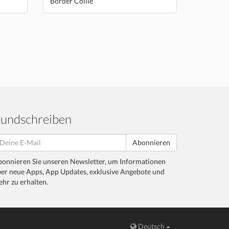
Border Collie
undschreiben
Abonnieren
onnieren Sie unseren Newsletter, um Informationen
er neue Apps, App Updates, exklusive Angebote und
hr zu erhalten.
Deutsch