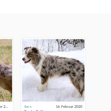
27. September 2020
ike-s
16. Februar 2020