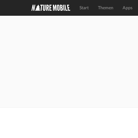
Start
Themen
Apps