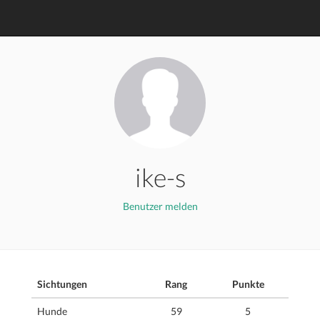
ike-s
Benutzer melden
Sichtungen
Rang
Punkte
Hunde
59
5