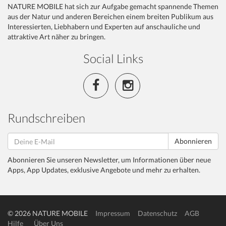
NATURE MOBILE hat sich zur Aufgabe gemacht spannende Themen
aus der Natur und anderen Bereichen einem breiten Publikum aus
Interessierten, Liebhabern und Experten auf anschauliche und
attraktive Art näher zu bringen.
Social Links
Rundschreiben
Abonnieren
Abonnieren Sie unseren Newsletter, um Informationen über neue
Apps, App Updates, exklusive Angebote und mehr zu erhalten.
© 2026 NATURE MOBILE
Impressum
Datenschutz
AGB
Hilfe
Über Uns