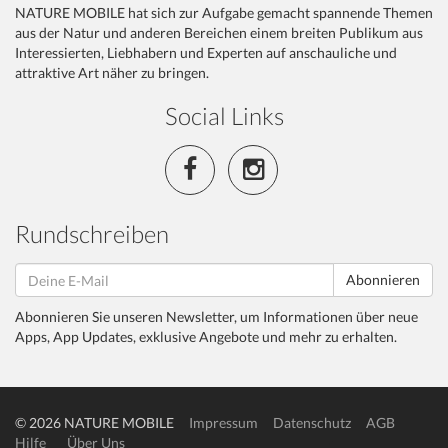
NATURE MOBILE hat sich zur Aufgabe gemacht spannende Themen
aus der Natur und anderen Bereichen einem breiten Publikum aus
Interessierten, Liebhabern und Experten auf anschauliche und
attraktive Art näher zu bringen.
Social Links
Rundschreiben
Abonnieren
Abonnieren Sie unseren Newsletter, um Informationen über neue
Apps, App Updates, exklusive Angebote und mehr zu erhalten.
© 2026 NATURE MOBILE
Impressum
Datenschutz
AGB
Hilfe
Über Uns