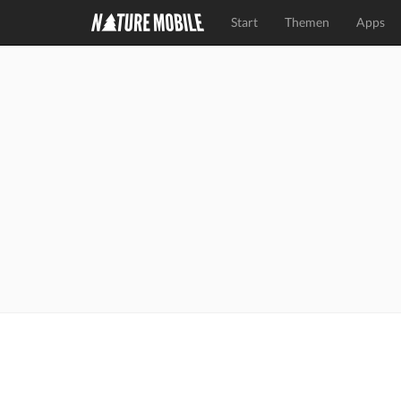
Start
Themen
Apps