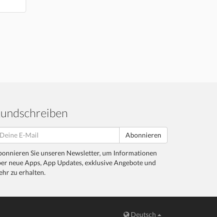
undschreiben
Abonnieren
onnieren Sie unseren Newsletter, um Informationen
er neue Apps, App Updates, exklusive Angebote und
hr zu erhalten.
Deutsch