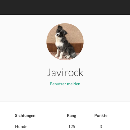
Javirock
Benutzer melden
Sichtungen
Rang
Punkte
Hunde
125
3