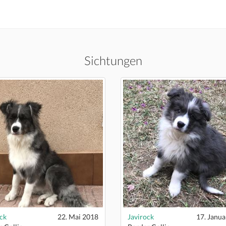
Sichtungen
ck
22. Mai 2018
Javirock
17. Janua