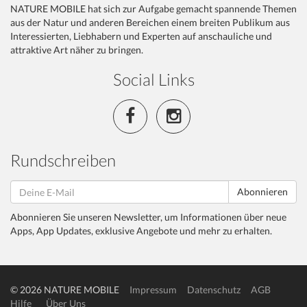
NATURE MOBILE hat sich zur Aufgabe gemacht spannende Themen
aus der Natur und anderen Bereichen einem breiten Publikum aus
Interessierten, Liebhabern und Experten auf anschauliche und
attraktive Art näher zu bringen.
Social Links
Rundschreiben
Abonnieren
Abonnieren Sie unseren Newsletter, um Informationen über neue
Apps, App Updates, exklusive Angebote und mehr zu erhalten.
© 2026 NATURE MOBILE
Impressum
Datenschutz
AGB
Hilfe
Über Uns