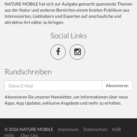
NATURE MOBILE hat sich zur Aufgabe gemacht spannende Themen
aus der Natur und anderen Bereichen einem breiten Publikum aus
Interessierten, Liebhabern und Experten auf anschauliche und
attraktive Art näher zu bringen.
Social Links
Rundschreiben
Abonnieren
Abonnieren Sie unseren Newsletter, um Informationen über neue
Apps, App Updates, exklusive Angebote und mehr zu erhalten.
© 2026 NATURE MOBILE
Impressum
Datenschutz
AGB
Hilfe
Über Uns