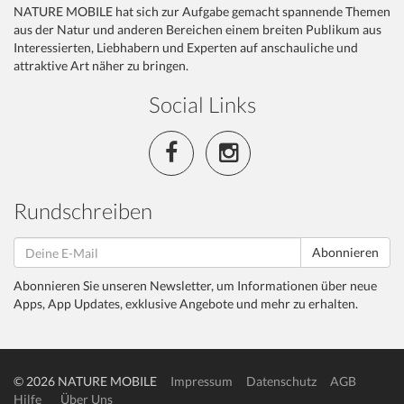
NATURE MOBILE hat sich zur Aufgabe gemacht spannende Themen
aus der Natur und anderen Bereichen einem breiten Publikum aus
Interessierten, Liebhabern und Experten auf anschauliche und
attraktive Art näher zu bringen.
Social Links
Rundschreiben
Abonnieren
Abonnieren Sie unseren Newsletter, um Informationen über neue
Apps, App Updates, exklusive Angebote und mehr zu erhalten.
© 2026 NATURE MOBILE
Impressum
Datenschutz
AGB
Hilfe
Über Uns