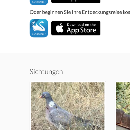
Oder beginnen Sie Ihre Entdeckungsreise kos
Sichtungen