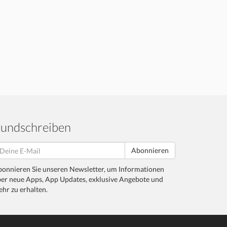
undschreiben
Abonnieren
onnieren Sie unseren Newsletter, um Informationen
er neue Apps, App Updates, exklusive Angebote und
hr zu erhalten.