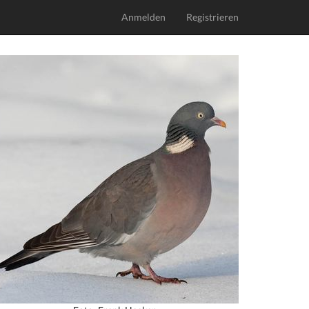
Anmelden
Registrieren