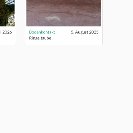
i 2026
Bodenkontakt
5. August 2025
Ringeltaube