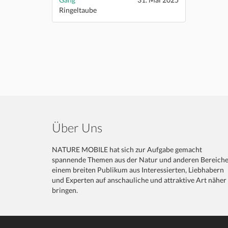
Ringeltaube
Über Uns
NATURE MOBILE hat sich zur Aufgabe gemacht
spannende Themen aus der Natur und anderen Bereich
einem breiten Publikum aus Interessierten, Liebhabern
und Experten auf anschauliche und attraktive Art näher
bringen.