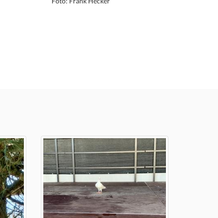
Foto: Frank Hecker