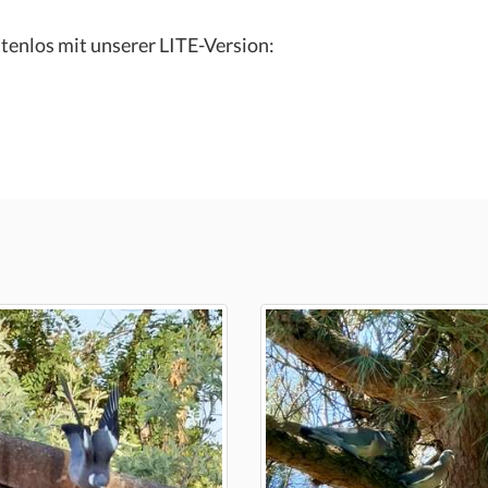
tenlos mit unserer LITE-Version: