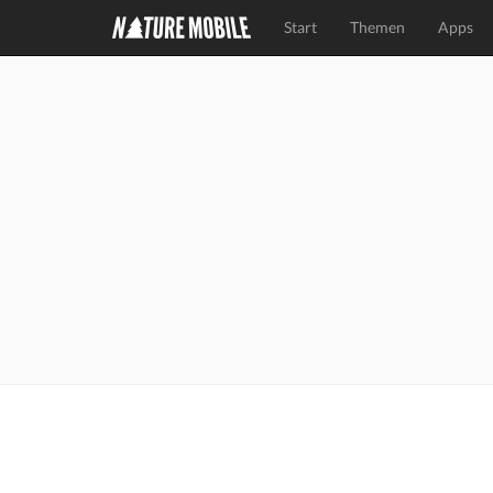
Start
Themen
Apps