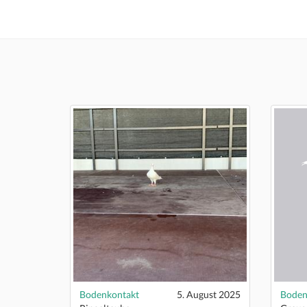
Bodenkontakt
5. August 2025
Boden