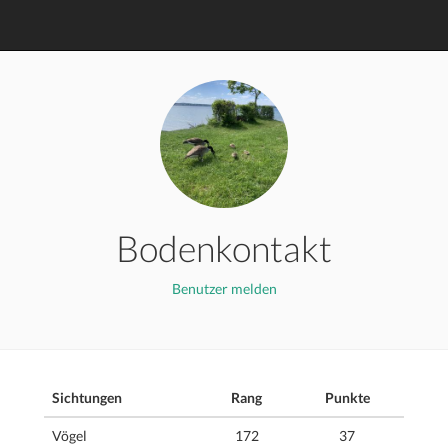
Bodenkontakt
Benutzer melden
Sichtungen
Rang
Punkte
Vögel
172
37