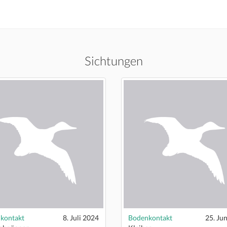
Sichtungen
kontakt
8. Juli 2024
Bodenkontakt
25. Ju