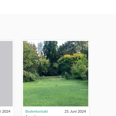
ni 2024
Bodenkontakt
25. Juni 2024