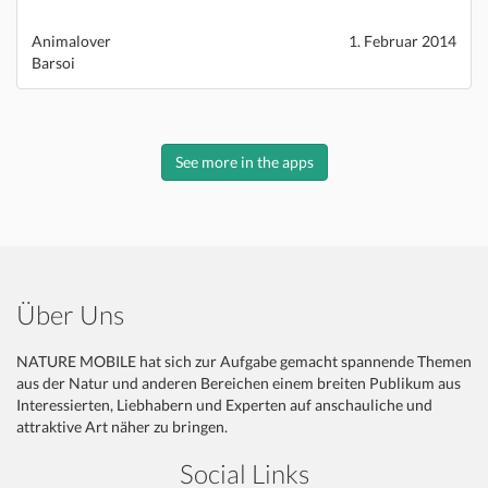
Animalover
1. Februar 2014
Barsoi
See more in the apps
Über Uns
NATURE MOBILE hat sich zur Aufgabe gemacht spannende Themen
aus der Natur und anderen Bereichen einem breiten Publikum aus
Interessierten, Liebhabern und Experten auf anschauliche und
attraktive Art näher zu bringen.
Social Links