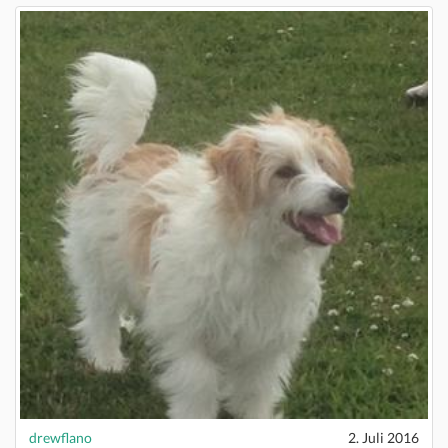
drewflano
2. Juli 2016