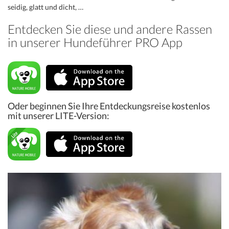
seidig, glatt und dicht, …
Entdecken Sie diese und andere Rassen
in unserer Hundeführer PRO App
Oder beginnen Sie Ihre Entdeckungsreise kostenlos
mit unserer LITE-Version: