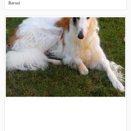
Barsoi