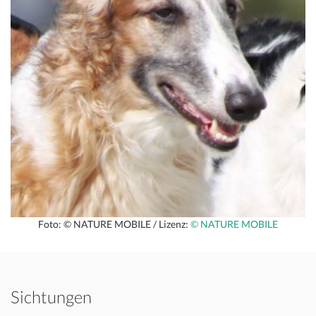
Foto: © NATURE MOBILE / Lizenz:
© NATURE MOBILE
Sichtungen