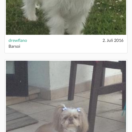
drewflano
2. Juli 2016
Barsoi