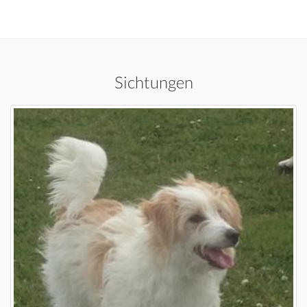
Sichtungen