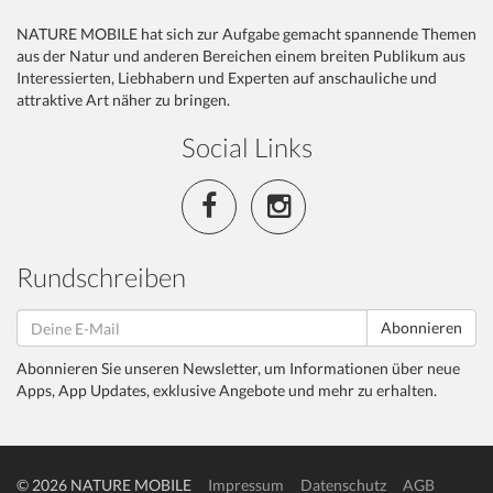
NATURE MOBILE hat sich zur Aufgabe gemacht spannende Themen
aus der Natur und anderen Bereichen einem breiten Publikum aus
Interessierten, Liebhabern und Experten auf anschauliche und
attraktive Art näher zu bringen.
Social Links
Rundschreiben
Abonnieren
Abonnieren Sie unseren Newsletter, um Informationen über neue
Apps, App Updates, exklusive Angebote und mehr zu erhalten.
© 2026 NATURE MOBILE
Impressum
Datenschutz
AGB