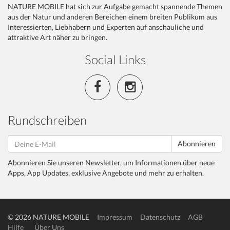
NATURE MOBILE hat sich zur Aufgabe gemacht spannende Themen
aus der Natur und anderen Bereichen einem breiten Publikum aus
Interessierten, Liebhabern und Experten auf anschauliche und
attraktive Art näher zu bringen.
Social Links
Rundschreiben
Abonnieren
Abonnieren Sie unseren Newsletter, um Informationen über neue
Apps, App Updates, exklusive Angebote und mehr zu erhalten.
© 2026 NATURE MOBILE
Impressum
Datenschutz
AGB
Hilfe
Über Uns