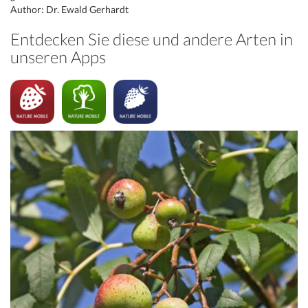
Author: Dr. Ewald Gerhardt
Entdecken Sie diese und andere Arten in
unseren Apps