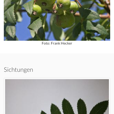
Foto: Frank Hecker
Sichtungen