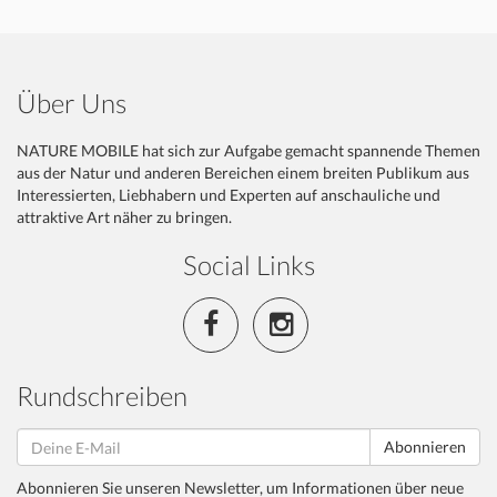
Über Uns
NATURE MOBILE hat sich zur Aufgabe gemacht spannende Themen
aus der Natur und anderen Bereichen einem breiten Publikum aus
Interessierten, Liebhabern und Experten auf anschauliche und
attraktive Art näher zu bringen.
Social Links
Rundschreiben
Abonnieren
Abonnieren Sie unseren Newsletter, um Informationen über neue