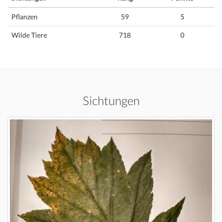
Pflanzen
59
5
Wilde Tiere
718
0
Sichtungen