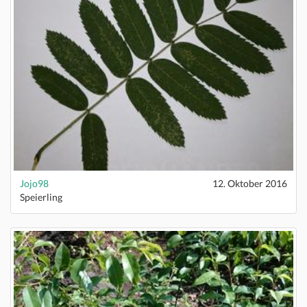
Jojo98
12. Oktober 2016
Speierling