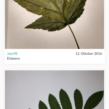
Jojo98
12. Oktober 2016
Elsbeere