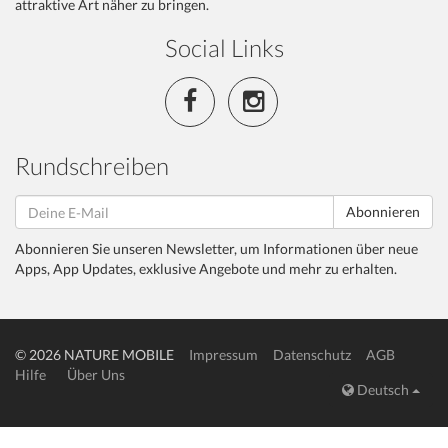
attraktive Art näher zu bringen.
Social Links
Rundschreiben
Abonnieren
Abonnieren Sie unseren Newsletter, um Informationen über neue
Apps, App Updates, exklusive Angebote und mehr zu erhalten.
© 2026 NATURE MOBILE
Impressum
Datenschutz
AGB
Hilfe
Über Uns
Deutsch