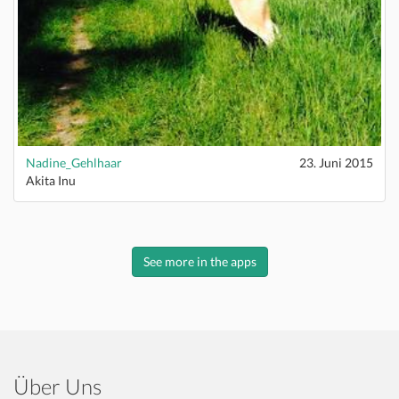
Nadine_Gehlhaar
23. Juni 2015
Akita Inu
See more in the apps
Über Uns