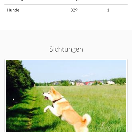
Hunde
329
1
Sichtungen