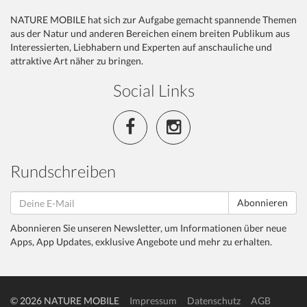
NATURE MOBILE hat sich zur Aufgabe gemacht spannende Themen
aus der Natur und anderen Bereichen einem breiten Publikum aus
Interessierten, Liebhabern und Experten auf anschauliche und
attraktive Art näher zu bringen.
Social Links
Rundschreiben
Abonnieren
Abonnieren Sie unseren Newsletter, um Informationen über neue
Apps, App Updates, exklusive Angebote und mehr zu erhalten.
© 2026 NATURE MOBILE
Impressum
Datenschutz
AGB