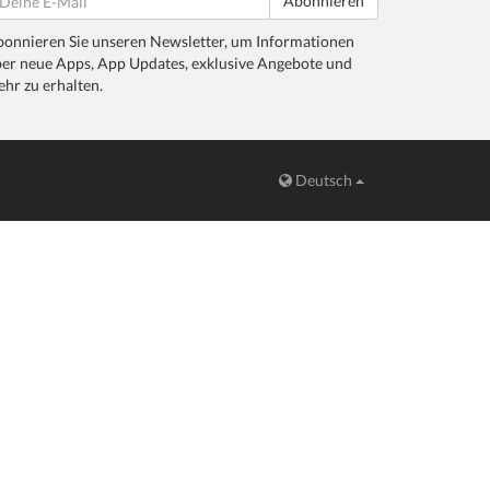
Abonnieren
onnieren Sie unseren Newsletter, um Informationen
er neue Apps, App Updates, exklusive Angebote und
hr zu erhalten.
Deutsch