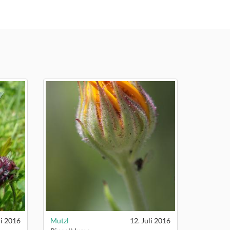
li 2016
Mutzl
12. Juli 2016