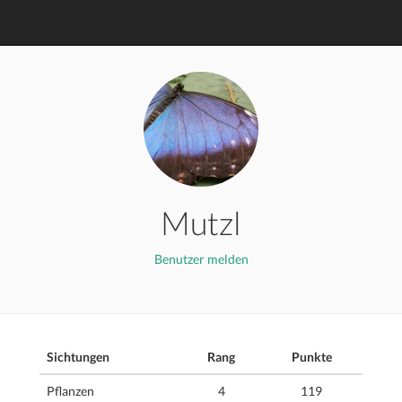
Mutzl
Benutzer melden
Sichtungen
Rang
Punkte
Pflanzen
4
119