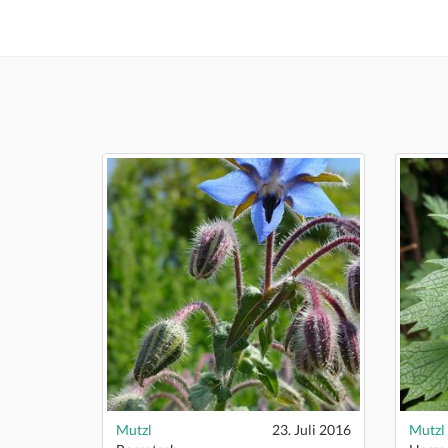
Mutzl
23. Juli 2016
Mutzl