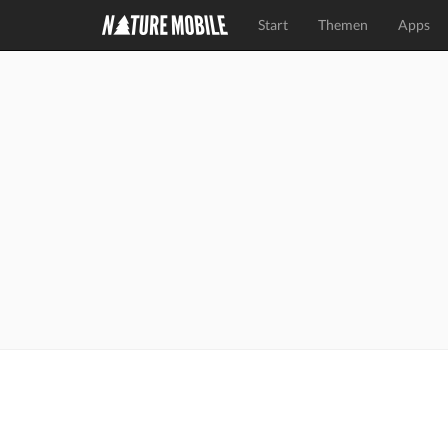
Start
Themen
Apps