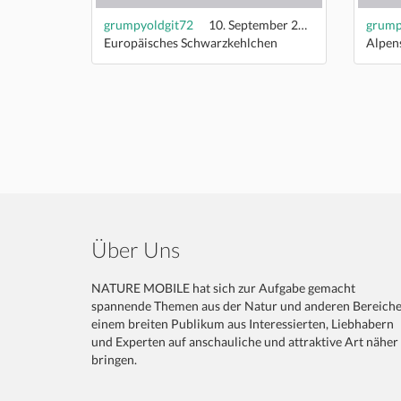
grumpyoldgit72
10. September 2022
grump
Europäisches Schwarzkehlchen
Alpen
Über Uns
NATURE MOBILE hat sich zur Aufgabe gemacht
spannende Themen aus der Natur und anderen Bereich
einem breiten Publikum aus Interessierten, Liebhabern
und Experten auf anschauliche und attraktive Art näher
bringen.