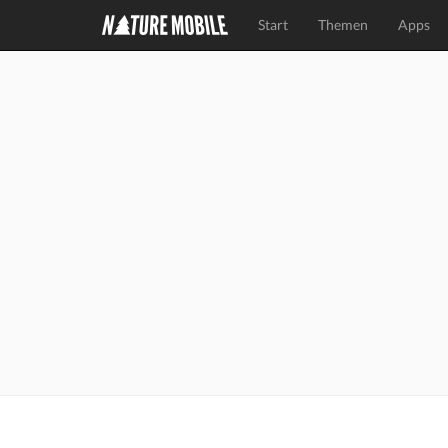
Start
Themen
Apps