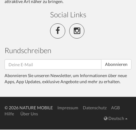
attraktive Art näher zu bringen.
Social Links
Rundschreiben
Abonnieren
Abonnieren Sie unseren Newsletter, um Informationen über neue
Apps, App Updates, exklusive Angebote und mehr zu erhalten.
© 2026 NATURE MOBILE
Impressum
Datenschutz
AGB
Hilfe
Über Uns
Deutsch