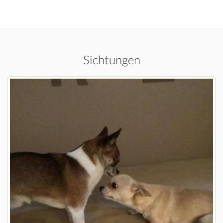
Sichtungen