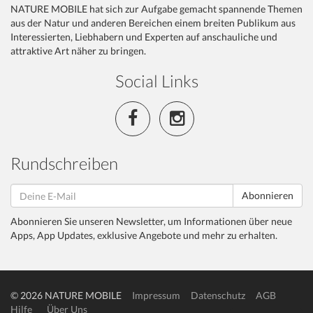
NATURE MOBILE hat sich zur Aufgabe gemacht spannende Themen
aus der Natur und anderen Bereichen einem breiten Publikum aus
Interessierten, Liebhabern und Experten auf anschauliche und
attraktive Art näher zu bringen.
Social Links
Rundschreiben
Abonnieren
Abonnieren Sie unseren Newsletter, um Informationen über neue
Apps, App Updates, exklusive Angebote und mehr zu erhalten.
© 2026 NATURE MOBILE
Impressum
Datenschutz
AGB
Hilfe
Über Uns