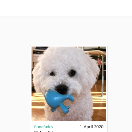
fionafades
1. April 2020