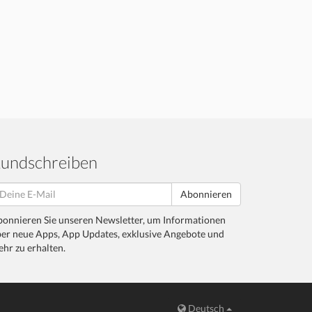
undschreiben
Abonnieren
onnieren Sie unseren Newsletter, um Informationen
er neue Apps, App Updates, exklusive Angebote und
hr zu erhalten.
Deutsch