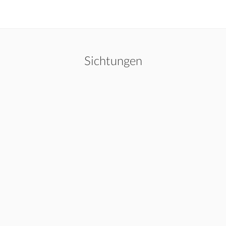
Sichtungen