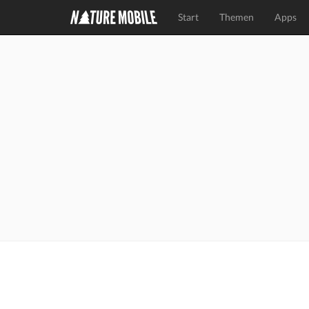
Start
Themen
Apps