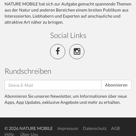
NATURE MOBILE hat sich zur Aufgabe gemacht spannende Themen
aus der Natur und anderen Bereichen einem breiten Publikum aus
Interessierten, Liebhabern und Experten auf anschauliche und
attraktive Art näher zu bringen.
Social Links
Rundschreiben
Abonnieren
Abonnieren Sie unseren Newsletter, um Informationen über neue
Apps, App Updates, exklusive Angebote und mehr zu erhalten.
© 2026 NATURE MOBILE
Impressum
Datenschutz
AGB
Hilfe
Über Uns