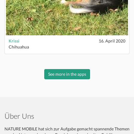
Krissi
16. April 2020
Chihuahua
See more in the apps
Über Uns
NATURE MOBILE hat sich zur Aufgabe gemacht spannende Themen