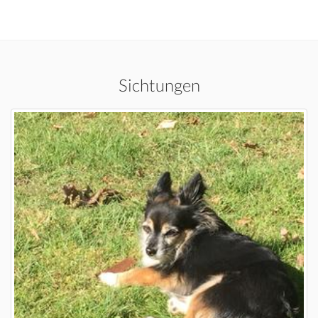
Sichtungen