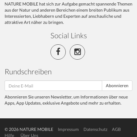
NATURE MOBILE hat sich zur Aufgabe gemacht spannende Themen
aus der Natur und anderen Bereichen einem breiten Publikum aus
Interessierten, Liebhabern und Experten auf anschauliche und
attraktive Art näher zu bringen.
Social Links
Rundschreiben
Abonnieren
Abonnieren Sie unseren Newsletter, um Informationen über neue
Apps, App Updates, exklusive Angebote und mehr zu erhalten.
© 2026 NATURE MOBILE
Impressum
Datenschutz
AGB
Hilfe
Über Uns