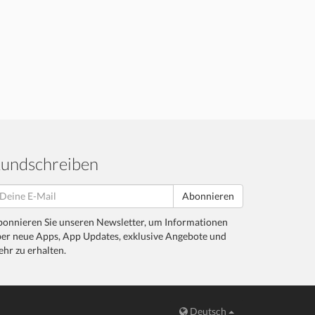
undschreiben
Abonnieren
onnieren Sie unseren Newsletter, um Informationen
er neue Apps, App Updates, exklusive Angebote und
hr zu erhalten.
Deutsch