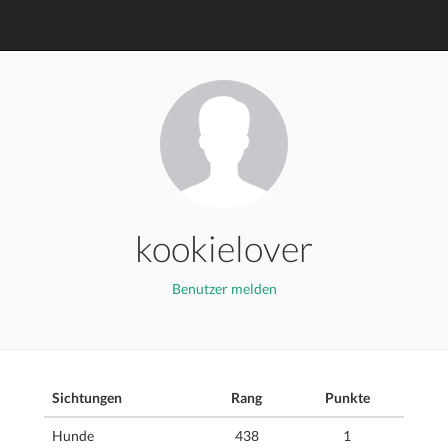
kookielover
Benutzer melden
Sichtungen
Rang
Punkte
Hunde
438
1