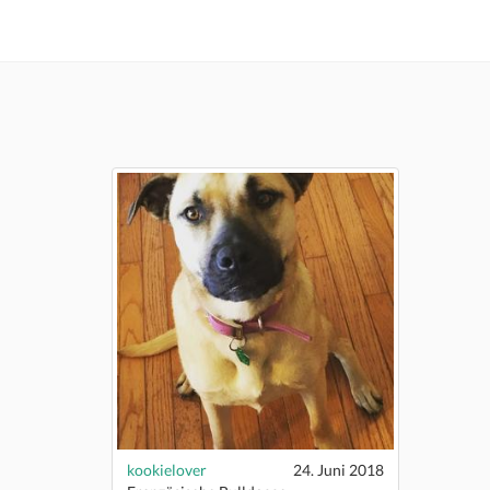
kookielover
24. Juni 2018