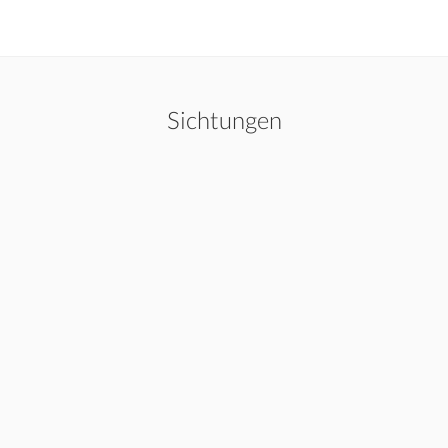
Sichtungen