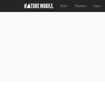
Start
Themen
Apps