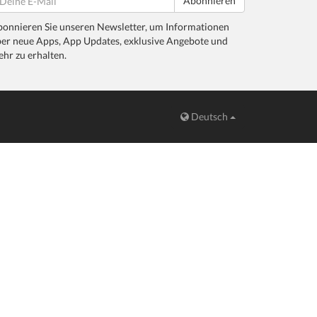
Abonnieren
onnieren Sie unseren Newsletter, um Informationen
er neue Apps, App Updates, exklusive Angebote und
hr zu erhalten.
Deutsch