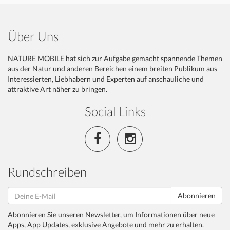
Über Uns
NATURE MOBILE hat sich zur Aufgabe gemacht spannende Themen
aus der Natur und anderen Bereichen einem breiten Publikum aus
Interessierten, Liebhabern und Experten auf anschauliche und
attraktive Art näher zu bringen.
Social Links
Rundschreiben
Abonnieren
Abonnieren Sie unseren Newsletter, um Informationen über neue
Apps, App Updates, exklusive Angebote und mehr zu erhalten.