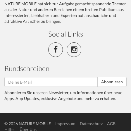
NATURE MOBILE hat sich zur Aufgabe gemacht spannende Themen
aus der Natur und anderen Bereichen einem breiten Publikum aus
Interessierten, Liebhabern und Experten auf anschauliche und
attraktive Art näher zu bringen.
Social Links
Rundschreiben
Abonnieren
Abonnieren Sie unseren Newsletter, um Informationen über neue
Apps, App Updates, exklusive Angebote und mehr zu erhalten.
© 2026 NATURE MOBILE
Impressum
Datenschutz
AGB
Hilfe
Über Uns