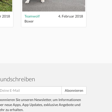
r 2018
Teamwolf
4. Februar 2018
Boxer
undschreiben
Abonnieren
onnieren Sie unseren Newsletter, um Informationen
er neue Apps, App Updates, exklusive Angebote und
hr zu erhalten.