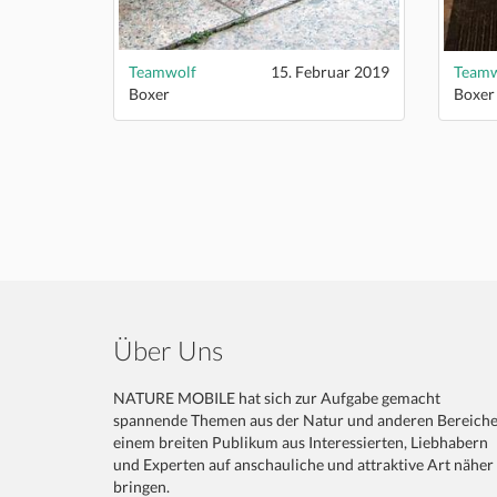
Teamwolf
15. Februar 2019
Teamw
Boxer
Boxer
Über Uns
NATURE MOBILE hat sich zur Aufgabe gemacht
spannende Themen aus der Natur und anderen Bereich
einem breiten Publikum aus Interessierten, Liebhabern
und Experten auf anschauliche und attraktive Art näher
bringen.