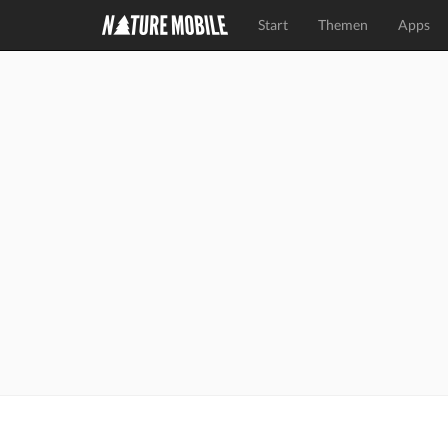
Start
Themen
Apps